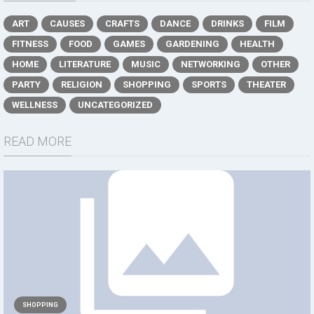
ART
CAUSES
CRAFTS
DANCE
DRINKS
FILM
FITNESS
FOOD
GAMES
GARDENING
HEALTH
HOME
LITERATURE
MUSIC
NETWORKING
OTHER
PARTY
RELIGION
SHOPPING
SPORTS
THEATER
WELLNESS
UNCATEGORIZED
READ MORE
SHOPPING