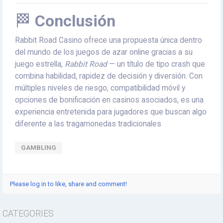
🏁
Conclusión
Rabbit Road Casino ofrece una propuesta única dentro
del mundo de los juegos de azar online gracias a su
juego estrella,
Rabbit Road
— un título de tipo crash que
combina habilidad, rapidez de decisión y diversión. Con
múltiples niveles de riesgo, compatibilidad móvil y
opciones de bonificación en casinos asociados, es una
experiencia entretenida para jugadores que buscan algo
diferente a las tragamonedas tradicionales
GAMBLING
Please log in to like, share and comment!
CATEGORIES