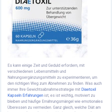
Es kann einige Zeit und Geduld erfordern, mit
verschiedenen Lebensmitteln und
Nahrungsergänzungsmitteln zu experimentieren, um
den richtigen Weg zum Abnehmen zu finden. Was auch
immer Ihre Gewichtsabnahmestrategie mit
Diaetoxil
Kapseln Erfahrungen
ist, es ist wichtig, motiviert zu
bleiben und häufige Ernährungsmängel wie emotionales
Überessen zu vermeiden. Ganz gleich, welche Diät am