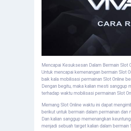
Mencapai Kesuksesan Dalam Bermain Slot O
Untuk mencapai kemenangan bermain Slot Onli
baik kala mobilisasi permainan Slot Online be
Dengan begitu, maka kalian mesti sanggup me
terhadap waktu mobilisasi permainan Slot Onl
Memang Slot Online waktu ini dapat mengimb
berikut untuk bermain dalam permainan dan 
Dan kalian sanggup memenangkan keuntungan
menjadi sebuah target kalian dalam bermain S