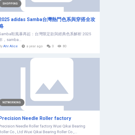
SHOPPING
2025 adidas Samba台灣熱門色系與穿搭全攻
略
Samba鞋風暴再起：台灣限定款與經典色系解析 2025
年，samba...
By
Ahr Alice
a year ago
0
80
NETWORKING
Precision Needle Roller factory
Precision Needle Roller factory Wuxi Qikai Bearing
Roller Co., Ltd Wuxi Qikai Bearing Roller Co.,...