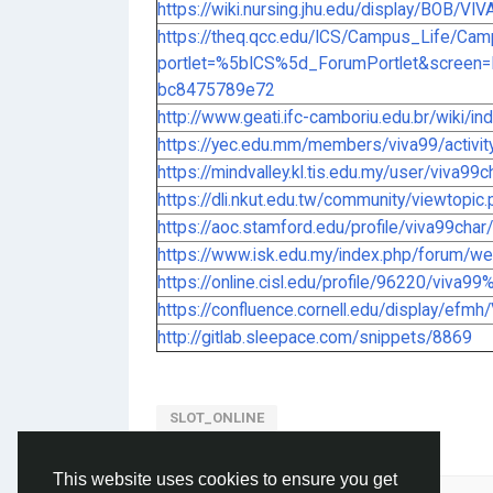
https://wiki.nursing.jhu.edu/display/BOB/V
https://theq.qcc.edu/ICS/Campus_Life/Cam
portlet=%5bICS%5d_ForumPortlet&screen
bc8475789e72
http://www.geati.ifc-camboriu.edu.br/wik
https://yec.edu.mm/members/viva99/activit
https://mindvalley.kl.tis.edu.my/user/viva99c
https://dli.nkut.edu.tw/community/viewtop
https://aoc.stamford.edu/profile/viva99char/
https://www.isk.edu.my/index.php/forum/we
https://online.cisl.edu/profile/96220/viva9
https://confluence.cornell.edu/display/efm
http://gitlab.sleepace.com/snippets/8869
SLOT_ONLINE
This website uses cookies to ensure you get