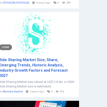
By
DFDVX226 DFDVX226
4 years ago
0
289
OTHER
Ride Sharing Market Size, Share,
Emerging Trends, Historic Analysis,
Industry Growth Factors and Forecast
2027
Ride Sharing Market was valued at US$ 216 Bn. in 2020.
Ride Sharing Market size is estimated...
By
Manisha Kashid
4 years ago
0
455