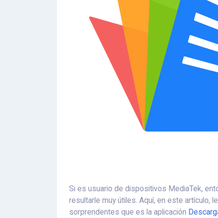
Si es usuario de dispositivos MediaTek, en
resultarle muy útiles. Aquí, en este artículo
sorprendentes que es la aplicación
Descarga