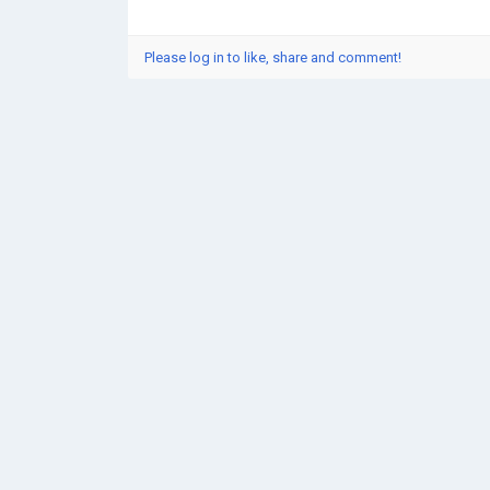
Please log in to like, share and comment!