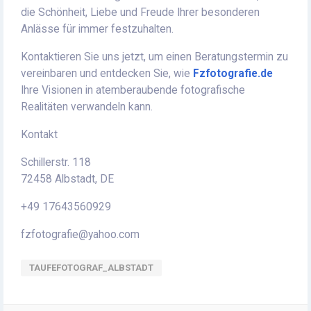
die Schönheit, Liebe und Freude Ihrer besonderen
Anlässe für immer festzuhalten.
Kontaktieren Sie uns jetzt, um einen Beratungstermin zu
vereinbaren und entdecken Sie, wie
Fzfotografie.de
Ihre Visionen in atemberaubende fotografische
Realitäten verwandeln kann.
Kontakt
Schillerstr. 118
72458 Albstadt, DE
+49 17643560929
fzfotografie@yahoo.com
TAUFEFOTOGRAF_ALBSTADT