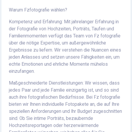
Warum Fzfotografie wählen?
Kompetenz und Erfahrung: Mit jahrelanger Erfahrung in
der Fotografie von Hochzeiten, Porträts, Taufen und
Familienmomenten verfügt das Team von Fz fotografie
über die nötige Expertise, um außergewöhnliche
Ergebnisse zu liefern. Wir verstehen die Nuancen eines
jeden Anlasses und setzen unsere Fähigkeiten ein, um
echte Emotionen und ehrliche Momente mühelos
einzufangen.
Maßgeschneiderte Dienstleistungen: Wir wissen, dass
jedes Paar und jede Familie einzigartig ist, und so sind
auch ihre fotografischen Bedürfnisse. Bei Fz fotografie
bieten wir Ihnen individuelle Fotopakete an, die auf Ihre
speziellen Anforderungen und Ihr Budget zugeschnitten
sind. Ob Sie intime Porträts, bezaubernde
Hochzeitsreportagen oder herzerwärmende