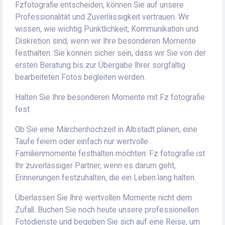
Fzfotografie entscheiden, können Sie auf unsere
Professionalität und Zuverlässigkeit vertrauen. Wir
wissen, wie wichtig Pünktlichkeit, Kommunikation und
Diskretion sind, wenn wir Ihre besonderen Momente
festhalten. Sie können sicher sein, dass wir Sie von der
ersten Beratung bis zur Übergabe Ihrer sorgfältig
bearbeiteten Fotos begleiten werden.
Halten Sie Ihre besonderen Momente mit Fz fotografie
fest
Ob Sie eine Märchenhochzeit in Albstadt planen, eine
Taufe feiern oder einfach nur wertvolle
Familienmomente festhalten möchten: Fz fotografie ist
Ihr zuverlässiger Partner, wenn es darum geht,
Erinnerungen festzuhalten, die ein Leben lang halten.
Überlassen Sie Ihre wertvollen Momente nicht dem
Zufall. Buchen Sie noch heute unsere professionellen
Fotodienste und begeben Sie sich auf eine Reise, um