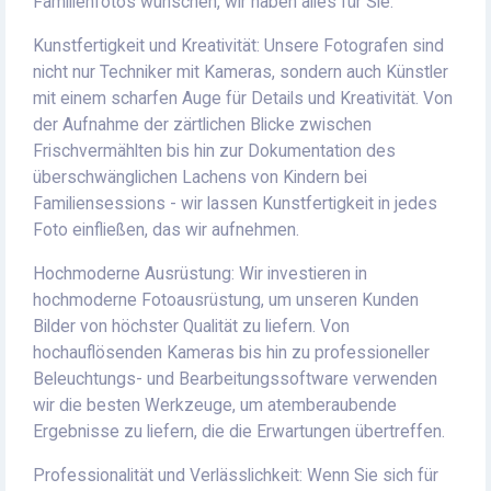
Familienfotos wünschen, wir haben alles für Sie.
Kunstfertigkeit und Kreativität: Unsere Fotografen sind
nicht nur Techniker mit Kameras, sondern auch Künstler
mit einem scharfen Auge für Details und Kreativität. Von
der Aufnahme der zärtlichen Blicke zwischen
Frischvermählten bis hin zur Dokumentation des
überschwänglichen Lachens von Kindern bei
Familiensessions - wir lassen Kunstfertigkeit in jedes
Foto einfließen, das wir aufnehmen.
Hochmoderne Ausrüstung: Wir investieren in
hochmoderne Fotoausrüstung, um unseren Kunden
Bilder von höchster Qualität zu liefern. Von
hochauflösenden Kameras bis hin zu professioneller
Beleuchtungs- und Bearbeitungssoftware verwenden
wir die besten Werkzeuge, um atemberaubende
Ergebnisse zu liefern, die die Erwartungen übertreffen.
Professionalität und Verlässlichkeit: Wenn Sie sich für