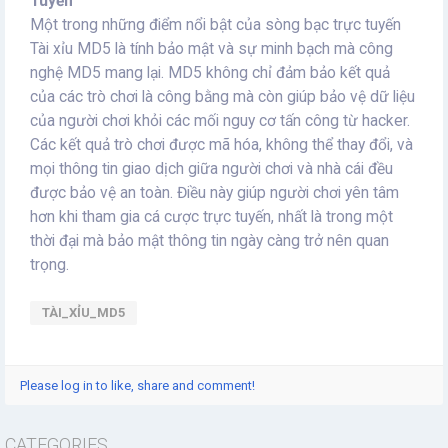
Tuyến
Một trong những điểm nổi bật của sòng bạc trực tuyến
Tài xỉu MD5 là tính bảo mật và sự minh bạch mà công
nghệ MD5 mang lại. MD5 không chỉ đảm bảo kết quả
của các trò chơi là công bằng mà còn giúp bảo vệ dữ liệu
của người chơi khỏi các mối nguy cơ tấn công từ hacker.
Các kết quả trò chơi được mã hóa, không thể thay đổi, và
mọi thông tin giao dịch giữa người chơi và nhà cái đều
được bảo vệ an toàn. Điều này giúp người chơi yên tâm
hơn khi tham gia cá cược trực tuyến, nhất là trong một
thời đại mà bảo mật thông tin ngày càng trở nên quan
trọng.
TÀI_XỈU_MD5
Please log in to like, share and comment!
CATEGORIES