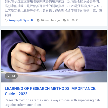
對於電子煙重度使用者或剛戒菸的用戶來說，設備是否能承受長時間、
高頻率的抽吸，是評估其可靠性的關鍵指標。SP2S電子煙自推出以來，
以其穩定表現贏得許多使用者青睞，但面對持續使用下的發熱、電力消
耗與...
By
Kmxysepftf Xysepftf
10 months ago
0
71
OTHER
LEARNING OF RESEARCH METHODS IMPORTANCE:
Guide - 2022
Research methods are the various ways to deal with supervising get-
together information from...