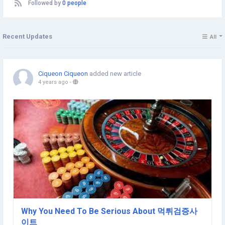
Followed by
0 people
Recent Updates
All
Ciqueon Ciqueon
added new article
4 years ago
-
Why You Need To Be Serious About 먹튀검증사
이트