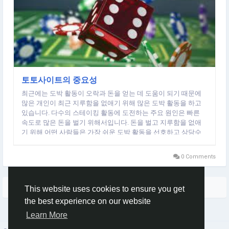
토토사이트의 중요성
최근에는 도박 활동이 오락과 돈을 얻는 데 도움이 되기 때문에
많은 개인이 최근 지루함을 없애기 위해 많은 도박 활동을 하고
있습니다. 다수의 스테이킹 활동에 도전하는 주요 원인은 빠른
속도로 많은 돈을 벌기 위해서입니다. 돈을 벌고 지루함을 없애
기 위해 어떤 사람들은 가장 쉬운 도박 활동을 선호하고 상당수
의 베팅 팬은 많은 돈을 벌기 위해 그러한 활동을 선택합니다. 상
당수의 베팅 매니아는 위험에 대해 걱정하지 않습니다. 그들의
0 Comments
주요 의도는 자금을 획득하는 것이고 그들은 거의 모든 도박 활
동에 지속적으로 현금을 투자할 준비가 되어 있습니다. 최근 조
사에 따르면 사람들은 축구, 농구, 테니스, 하키, 복싱 등과 같이
More Stories
This website uses cookies to ensure you get
자신이 좋아하는 스포츠 게임을 선택하여 베팅을 하고 있다고 합
니다. 축구 도박은 단순히...
the best experience on our website
Learn More