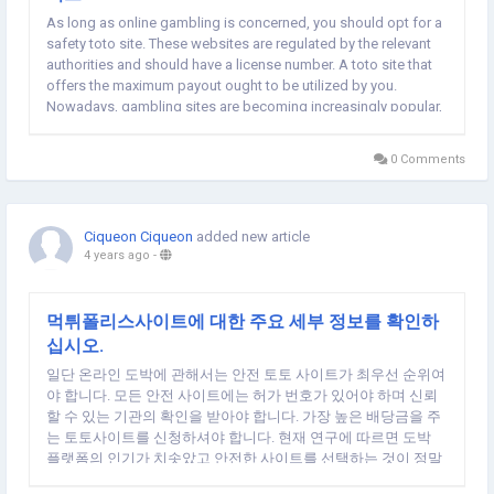
As long as online gambling is concerned, you should opt for a
safety toto site. These websites are regulated by the relevant
authorities and should have a license number. A toto site that
offers the maximum payout ought to be utilized by you.
Nowadays, gambling sites are becoming increasingly popular,
and it is crucial to decide on a good platform. It is possible to
find a secure toto site....
0 Comments
Ciqueon Ciqueon
added new article
4 years ago
-
먹튀폴리스사이트에 대한 주요 세부 정보를 확인하
십시오.
일단 온라인 도박에 관해서는 안전 토토 사이트가 최우선 순위여
야 합니다. 모든 안전 사이트에는 허가 번호가 있어야 하며 신뢰
할 수 있는 기관의 확인을 받아야 합니다. 가장 높은 배당금을 주
는 토토사이트를 신청하셔야 합니다. 현재 연구에 따르면 도박
플랫폼의 인기가 치솟았고 안전한 사이트를 선택하는 것이 정말
중요합니다. 다행스럽게도 안전하고 안전한 토토사이트를 찾는