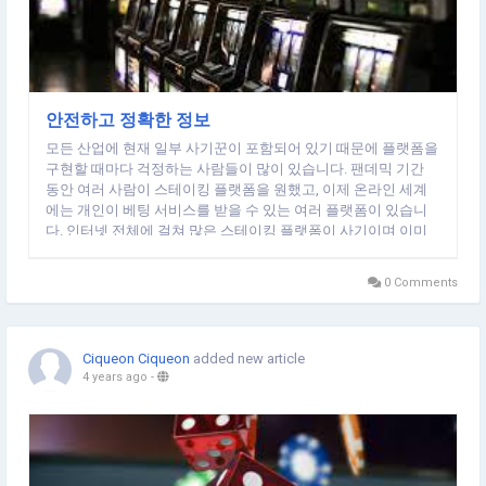
안전하고 정확한 정보
모든 산업에 현재 일부 사기꾼이 포함되어 있기 때문에 플랫폼을
구현할 때마다 걱정하는 사람들이 많이 있습니다. 팬데믹 기간
동안 여러 사람이 스테이킹 플랫폼을 원했고, 이제 온라인 세계
에는 개인이 베팅 서비스를 받을 수 있는 여러 플랫폼이 있습니
다. 인터넷 전체에 걸쳐 많은 스테이킹 플랫폼이 사기이며 이미
사기에 걸린 사람들을 사로 잡았습니다. 많은 베팅 플랫폼은 사
용자의 자금을 보호하기에 충분한 안전이 없으며 일반적으로 예
0 Comments
를 들어 열악한 거래 서비스, 로봇 게임 플레이, 열악한 지원 등과
같이 사용자에게 많은 어려움을 낳습니다. 갬블링에 대한 욕구가
강해 많은 사람들이 안전하게 내기 게임을 즐기고자 하는 관심이
높아지고 있습니다. 많은 사람들이 안정성 시스템을 확인하지 않
Ciqueon Ciqueon
added new article
고 스테이킹 플랫폼을...
4 years ago
-