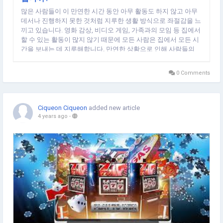
많은 사람들이 이 만연한 시간 동안 아무 활동도 하지 않고 아무
데서나 진행하지 못한 것처럼 지루한 생활 방식으로 좌절감을 느
끼고 있습니다. 영화 감상, 비디오 게임, 가족과의 모임 등 집에서
할 수 있는 활동이 많지 않기 때문에 모든 사람은 집에서 모든 시
간을 보내는 데 지루해합니다. 만연한 상황으로 인해 사람들의
생활 방식은 최악이 되었고, 현금과 돈을 벌지 못한 채 살아가고
있습니다. 많은 사람들이 이 전염병 시대에 기본적인 필요를 충
0 Comments
족하기 위해 저축을 사용하고 있지만, 지금은 수많은 활동을 통
해 집에서 현금을 벌 수 있습니다. 웹에서 사람들은 약간의 이익
을 얻기 위해 저축을 투자할 수 있으며 몇 초 안에 온라인 게임을
즐기고 돈을 벌 수도 있습니다. 누구나 재미있는 돈벌기 게임을
Ciqueon Ciqueon
added new article
즐길 수 있고...
4 years ago
-