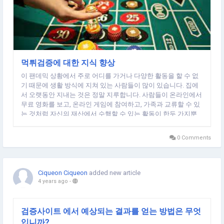
먹튀검증에 대한 지식 향상
이 팬데믹 상황에서 주로 어디를 가거나 다양한 활동을 할 수 없
기 때문에 생활 방식에 지쳐 있는 사람들이 많이 있습니다. 집에
서 오랫동안 지내는 것은 정말 지루합니다. 사람들이 온라인에서
무료 영화를 보고, 온라인 게임에 참여하고, 가족과 교류할 수 있
는 것처럼 자신의 재산에서 수행할 수 있는 활동이 한두 가지뿐
이기 때문입니다. 발병 상황으로 인해 개인의 생활 방식이 극도
로 극심해지고, 돈도 돈도 벌지 못한 채 살아가고 있다. 이 팬데믹
0 Comments
시대에 많은 사람들이 저축을 사용하여 기본 필요를 충족하고 있
지만 지금은 개인이 편안한 섹션에서 다양한 활동에 참여하고 이
러한 활동을 통해 자금을 만들 수 있습니다. 온라인 세계에서 현
금을 투자하여 어느 정도의 이익을 얻을 가능성이 있으며, 사람
Ciqueon Ciqueon
added new article
들은 수많은 온라인...
4 years ago
-
검증사이트 에서 예상되는 결과를 얻는 방법은 무엇
입니까?