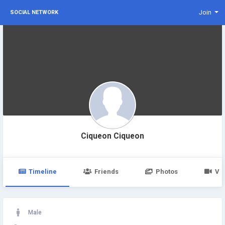
Join
SOCIAL NETWORK
Ciqueon Ciqueon
Timeline
Friends
Photos
Vi
Male