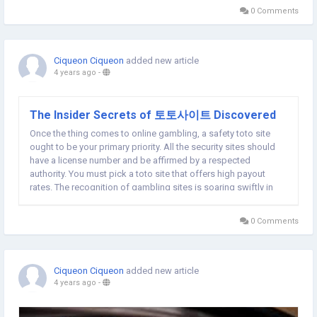
방법은 여러가지가 있습니다. 입증된 방법은 온라인 스테이킹 커
0 Comments
뮤니티를 활용하는 것입니다. 스테이킹 커뮤니티는 모든 사람이
확인된 도박 사이트를 좋은 방법으로 찾을 수 있도록 도와줍니
다. Muktupolis는 그러한 커뮤니티의 한 예이며 상당히 신뢰할
수 있고 더 안전한 검증된 사이트를 제공합니다. 안전한 토토사
Ciqueon Ciqueon
added new article
이트를 찾는 또 다른 쉬운...
4 years ago
-
The Insider Secrets of 토토사이트 Discovered
Once the thing comes to online gambling, a safety toto site
ought to be your primary priority. All the security sites should
have a license number and be affirmed by a respected
authority. You must pick a toto site that offers high payout
rates. The recognition of gambling sites is soaring swiftly in
this era, so you must pick only a risk-free site. Luckily, there are
a variety of ways to...
0 Comments
Ciqueon Ciqueon
added new article
4 years ago
-