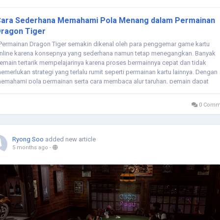
ara Sederhana Memahami Pola Menang dalam Permainan
ragon Tiger
ermainan Dragon Tiger semakin dikenal oleh para penggemar game kartu
nline karena konsepnya yang sederhana namun tetap menegangkan. Banyak
emain tertarik mempelajarinya karena proses bermainnya cepat dan tidak
emerlukan strategi yang terlalu rumit seperti permainan kartu lainnya. Dengan
emahami pola permainan serta cara membaca alur taruhan, pemain dapat
enikmati pengalaman bermain...
0 Comm
Ryong Soo
added new article
5 months ago
-