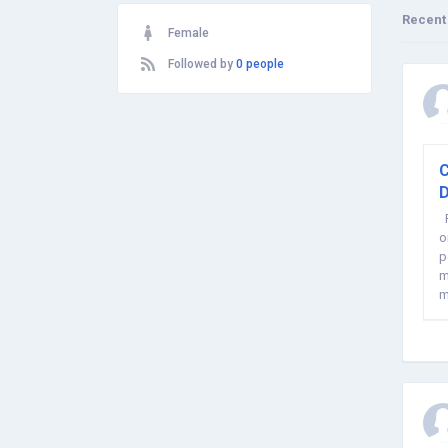
Recent
Female
Followed by
0 people
C
D
P
o
p
m
m
m