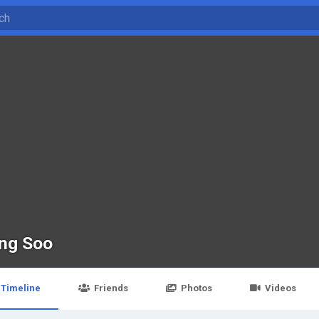
ng Soo
Timeline
Friends
Photos
Videos