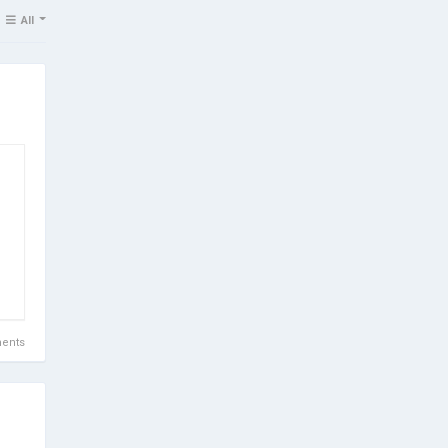
All
ents