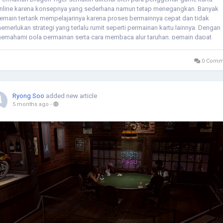
nline karena konsepnya yang sederhana namun tetap menegangkan. Banyak
emain tertarik mempelajarinya karena proses bermainnya cepat dan tidak
emerlukan strategi yang terlalu rumit seperti permainan kartu lainnya. Dengan
emahami pola permainan serta cara membaca alur taruhan, pemain dapat
enikmati pengalaman bermain...
0 Comm
Ryong Soo
added new article
5 months ago
-