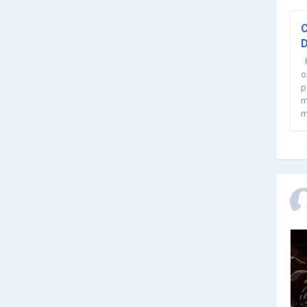
C
D
P
o
p
m
m
m