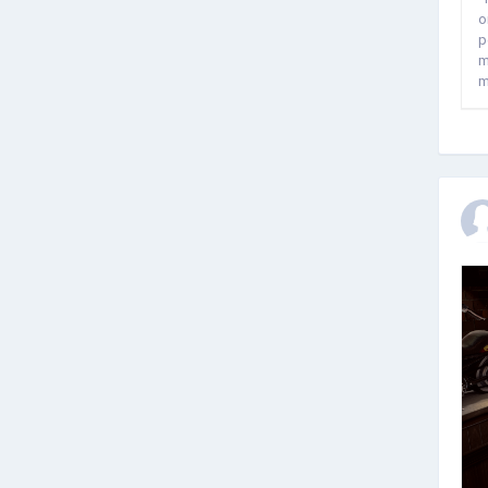
o
p
m
m
m