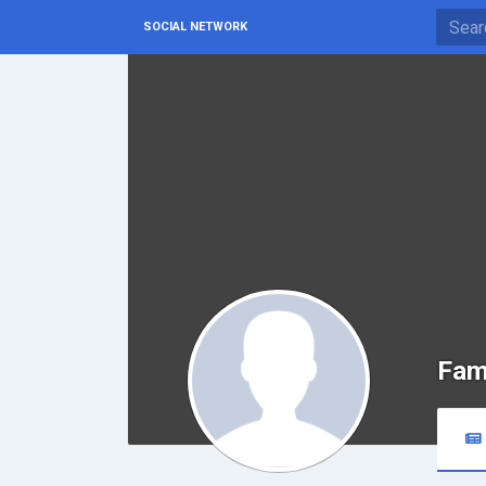
SOCIAL NETWORK
Fam