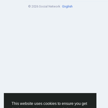
© 2026 Social Network ·
English
This website uses cookies to ensure you get