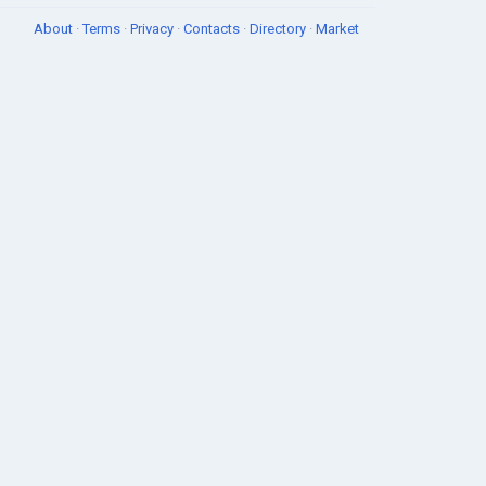
About
·
Terms
·
Privacy
·
Contacts
·
Directory
·
Market