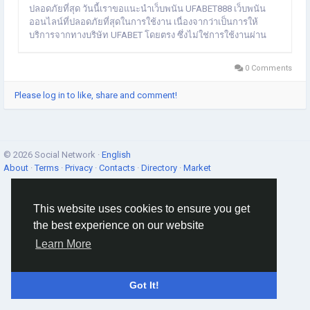
ปลอดภัยที่สุด วันนี้เราขอแนะนำเว็บพนัน UFABET888 เว็บพนัน
ออนไลน์ที่ปลอดภัยที่สุดในการใช้งาน เนื่องจากว่าเป็นการให้
บริการจากทางบริษัท UFABET โดยตรง ซึ่งไม่ใช่การใช้งานผ่าน
ทางตัวแทน หรือเอเย่นต์ใดใดทั้งสิ้น จึงทำให้การวางเดิมพันของ
ทางนักพนันทุกท่าน...
0 Comments
Please log in to like, share and comment!
© 2026 Social Network ·
English
About
·
Terms
·
Privacy
·
Contacts
·
Directory
·
Market
This website uses cookies to ensure you get
the best experience on our website
Learn More
Got It!