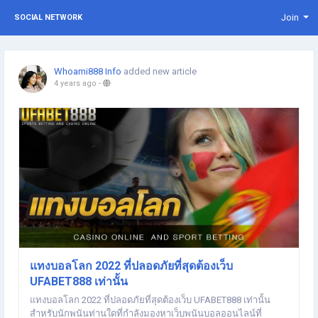
Join
SOCIAL NETWORK
Whoami888 Info
added new article
4 years ago
-
แทงบอลโลก 2022 ที่ปลอดภัยที่สุดต้องเว็บ
UFABET888 เท่านั้น
แทงบอลโลก 2022 ที่ปลอดภัยที่สุดต้องเว็บ UFABET888 เท่านั้น
สำหรับนักพนันท่านใดที่กำลังมองหาเว็บพนันบอลออนไลน์ที่