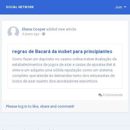
Join
SOCIAL NETWORK
Eliana Cooper
added new article
3 years ago
-
regras de Bacará da insbet para principiantes
Como fazer um depósito no casino online insbet Avaliação de
estabelecimentos de jogos de azar e casas de apostas Bet A
vinte-e-um adquiriu uma sólida reputação como um sistema
completo que atende às demandas tanto dos entusiastas de
jogos de azar quanto dos apostadores esportivos.
Estabelecida com o objetivo de fornecer uma experiência de...
0 Comments
Please log in to like, share and comment!