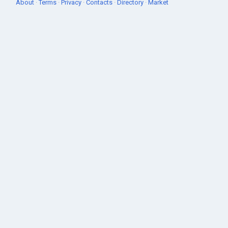
About
·
Terms
·
Privacy
·
Contacts
·
Directory
·
Market