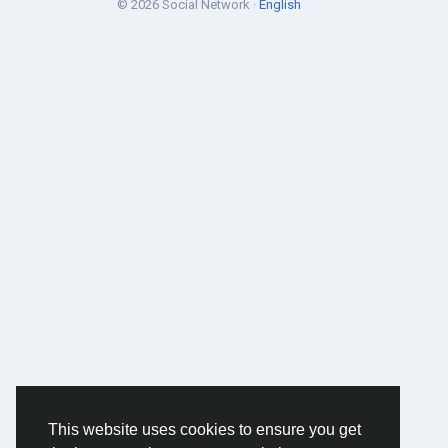
© 2026 Social Network ·
English
This website uses cookies to ensure you get