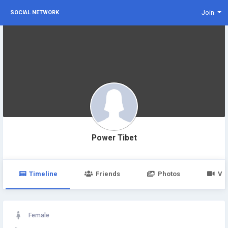
Join
SOCIAL NETWORK
Power Tibet
Timeline
Friends
Photos
Vi
Female