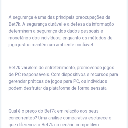
A segurança é uma das principais preocupações da
Bet7k. A segurança durável e a defesa da informação
determinam a segurança dos dados pessoais e
monetários dos indivíduos, enquanto os métodos de
jogo justos mantêm um ambiente confiável.
Bet7k vai além do entretenimento, promovendo jogos
de PC responsáveis. Com dispositivos e recursos para
gerenciar práticas de jogos para PC, os indivíduos
podem desfrutar da plataforma de forma sensata.
Qual é o preço do Bet7k em relação aos seus
concorrentes? Uma análise comparativa esclarece o
que diferencia o Bet7k no cenário competitivo.