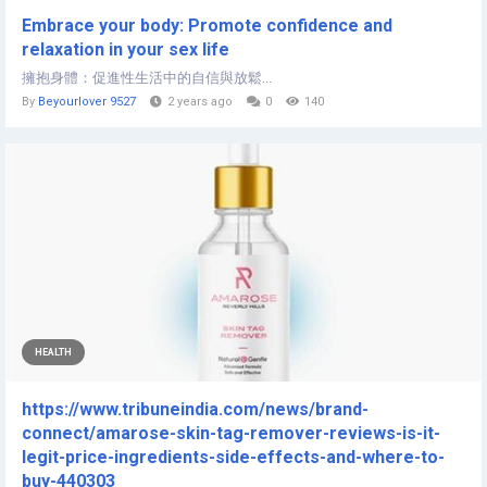
Embrace your body: Promote confidence and
relaxation in your sex life
擁抱身體：促進性生活中的自信與放鬆...
By
Beyourlover 9527
2 years ago
0
140
HEALTH
https://www.tribuneindia.com/news/brand-
connect/amarose-skin-tag-remover-reviews-is-it-
legit-price-ingredients-side-effects-and-where-to-
buy-440303