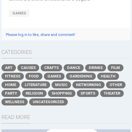
GAMES
Please log in to like, share and comment!
CATEGORIES
ART
CAUSES
CRAFTS
DANCE
DRINKS
FILM
FITNESS
FOOD
GAMES
GARDENING
HEALTH
HOME
LITERATURE
MUSIC
NETWORKING
OTHER
PARTY
RELIGION
SHOPPING
SPORTS
THEATER
WELLNESS
UNCATEGORIZED
READ MORE