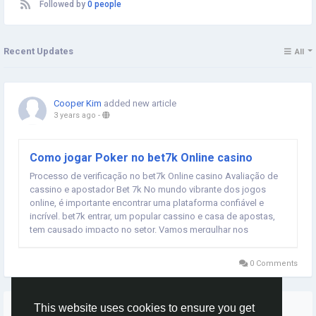
Followed by
0 people
Recent Updates
All
Cooper Kim
added new article
3 years ago
-
Como jogar Poker no bet7k Online casino
Processo de verificação no bet7k Online casino Avaliação de
cassino e apostador Bet 7k No mundo vibrante dos jogos
online, é importante encontrar uma plataforma confiável e
incrível. bet7k entrar, um popular cassino e casa de apostas,
tem causado impacto no setor. Vamos mergulhar nos
elementos essenciais que fazem o Bet7k atrair a...
0 Comments
More Stories
This website uses cookies to ensure you get